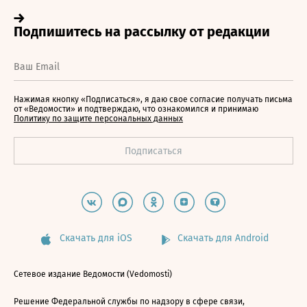
Нажимая кнопку «Подписаться», я даю свое согласие получать письма
от «Ведомости» и подтверждаю, что ознакомился и принимаю
Политику по защите персональных данных
Скачать для iOS
Скачать для Android
Сетевое издание Ведомости (Vedomosti)
Решение Федеральной службы по надзору в сфере связи,