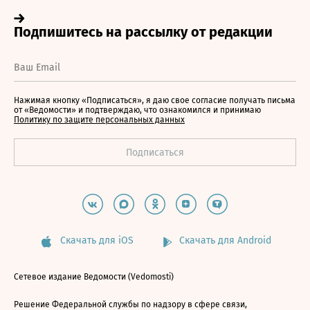
Нажимая кнопку «Подписаться», я даю свое согласие получать письма
от «Ведомости» и подтверждаю, что ознакомился и принимаю
Политику по защите персональных данных
Скачать для iOS
Скачать для Android
Сетевое издание Ведомости (Vedomosti)
Решение Федеральной службы по надзору в сфере связи,