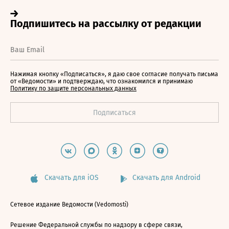
Нажимая кнопку «Подписаться», я даю свое согласие получать письма
от «Ведомости» и подтверждаю, что ознакомился и принимаю
Политику по защите персональных данных
Скачать для iOS
Скачать для Android
Сетевое издание Ведомости (Vedomosti)
Решение Федеральной службы по надзору в сфере связи,