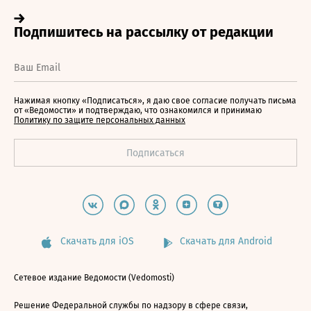
Нажимая кнопку «Подписаться», я даю свое согласие получать письма
от «Ведомости» и подтверждаю, что ознакомился и принимаю
Политику по защите персональных данных
Скачать для iOS
Скачать для Android
Сетевое издание Ведомости (Vedomosti)
Решение Федеральной службы по надзору в сфере связи,