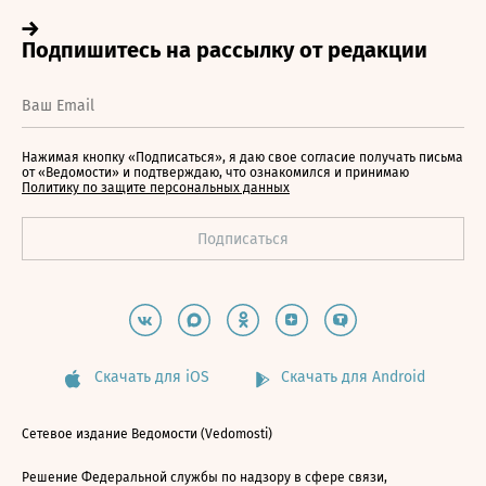
Нажимая кнопку «Подписаться», я даю свое согласие получать письма
от «Ведомости» и подтверждаю, что ознакомился и принимаю
Политику по защите персональных данных
Скачать для iOS
Скачать для Android
Сетевое издание Ведомости (Vedomosti)
Решение Федеральной службы по надзору в сфере связи,