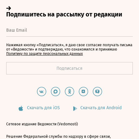
Нажимая кнопку «Подписаться», я даю свое согласие получать письма
от «Ведомости» и подтверждаю, что ознакомился и принимаю
Политику по защите персональных данных
Скачать для iOS
Скачать для Android
Сетевое издание Ведомости (Vedomosti)
Решение Федеральной службы по надзору в сфере связи,