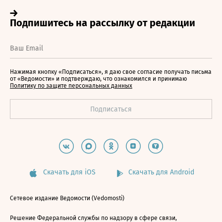
Нажимая кнопку «Подписаться», я даю свое согласие получать письма
от «Ведомости» и подтверждаю, что ознакомился и принимаю
Политику по защите персональных данных
Скачать для iOS
Скачать для Android
Сетевое издание Ведомости (Vedomosti)
Решение Федеральной службы по надзору в сфере связи,