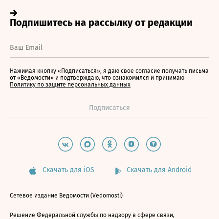
Нажимая кнопку «Подписаться», я даю свое согласие получать письма
от «Ведомости» и подтверждаю, что ознакомился и принимаю
Политику по защите персональных данных
Скачать для iOS
Скачать для Android
Сетевое издание Ведомости (Vedomosti)
Решение Федеральной службы по надзору в сфере связи,