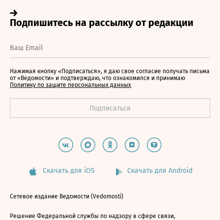
Нажимая кнопку «Подписаться», я даю свое согласие получать письма
от «Ведомости» и подтверждаю, что ознакомился и принимаю
Политику по защите персональных данных
Скачать для iOS
Скачать для Android
Сетевое издание Ведомости (Vedomosti)
Решение Федеральной службы по надзору в сфере связи,