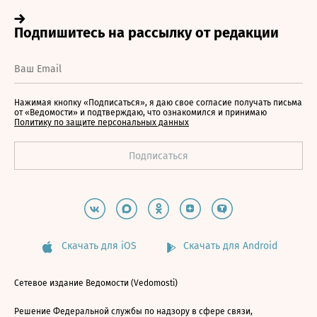
Нажимая кнопку «Подписаться», я даю свое согласие получать письма
от «Ведомости» и подтверждаю, что ознакомился и принимаю
Политику по защите персональных данных
Скачать для iOS
Скачать для Android
Сетевое издание Ведомости (Vedomosti)
Решение Федеральной службы по надзору в сфере связи,