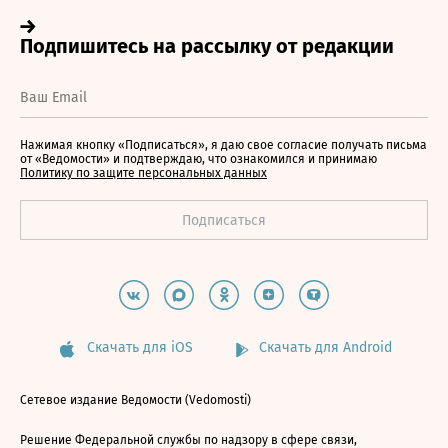
Нажимая кнопку «Подписаться», я даю свое согласие получать письма
от «Ведомости» и подтверждаю, что ознакомился и принимаю
Политику по защите персональных данных
Скачать для iOS
Скачать для Android
Сетевое издание Ведомости (Vedomosti)
Решение Федеральной службы по надзору в сфере связи,