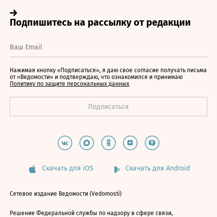
Нажимая кнопку «Подписаться», я даю свое согласие получать письма
от «Ведомости» и подтверждаю, что ознакомился и принимаю
Политику по защите персональных данных
Скачать для iOS
Скачать для Android
Сетевое издание Ведомости (Vedomosti)
Решение Федеральной службы по надзору в сфере связи,