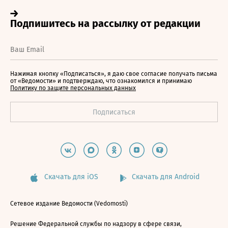
Нажимая кнопку «Подписаться», я даю свое согласие получать письма
от «Ведомости» и подтверждаю, что ознакомился и принимаю
Политику по защите персональных данных
Скачать для iOS
Скачать для Android
Сетевое издание Ведомости (Vedomosti)
Решение Федеральной службы по надзору в сфере связи,