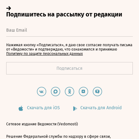
Нажимая кнопку «Подписаться», я даю свое согласие получать письма
от «Ведомости» и подтверждаю, что ознакомился и принимаю
Политику по защите персональных данных
Скачать для iOS
Скачать для Android
Сетевое издание Ведомости (Vedomosti)
Решение Федеральной службы по надзору в сфере связи,