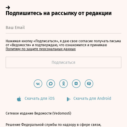
Нажимая кнопку «Подписаться», я даю свое согласие получать письма
от «Ведомости» и подтверждаю, что ознакомился и принимаю
Политику по защите персональных данных
Скачать для iOS
Скачать для Android
Сетевое издание Ведомости (Vedomosti)
Решение Федеральной службы по надзору в сфере связи,