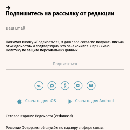
Нажимая кнопку «Подписаться», я даю свое согласие получать письма
от «Ведомости» и подтверждаю, что ознакомился и принимаю
Политику по защите персональных данных
Скачать для iOS
Скачать для Android
Сетевое издание Ведомости (Vedomosti)
Решение Федеральной службы по надзору в сфере связи,