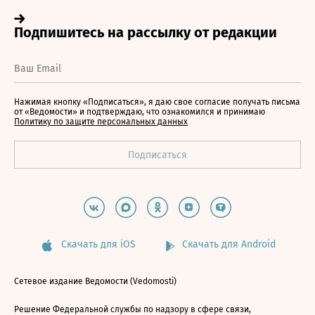
Нажимая кнопку «Подписаться», я даю свое согласие получать письма
от «Ведомости» и подтверждаю, что ознакомился и принимаю
Политику по защите персональных данных
Скачать для iOS
Скачать для Android
Сетевое издание Ведомости (Vedomosti)
Решение Федеральной службы по надзору в сфере связи,