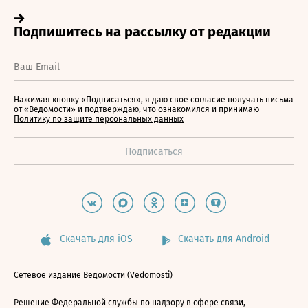
Нажимая кнопку «Подписаться», я даю свое согласие получать письма
от «Ведомости» и подтверждаю, что ознакомился и принимаю
Политику по защите персональных данных
Скачать для iOS
Скачать для Android
Сетевое издание Ведомости (Vedomosti)
Решение Федеральной службы по надзору в сфере связи,