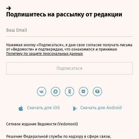
Нажимая кнопку «Подписаться», я даю свое согласие получать письма
от «Ведомости» и подтверждаю, что ознакомился и принимаю
Политику по защите персональных данных
Скачать для iOS
Скачать для Android
Сетевое издание Ведомости (Vedomosti)
Решение Федеральной службы по надзору в сфере связи,