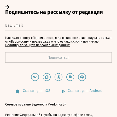
Нажимая кнопку «Подписаться», я даю свое согласие получать письма
от «Ведомости» и подтверждаю, что ознакомился и принимаю
Политику по защите персональных данных
Скачать для iOS
Скачать для Android
Сетевое издание Ведомости (Vedomosti)
Решение Федеральной службы по надзору в сфере связи,