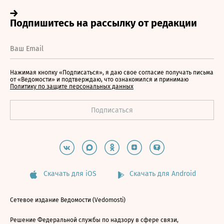
Нажимая кнопку «Подписаться», я даю свое согласие получать письма
от «Ведомости» и подтверждаю, что ознакомился и принимаю
Политику по защите персональных данных
Скачать для iOS
Скачать для Android
Сетевое издание Ведомости (Vedomosti)
Решение Федеральной службы по надзору в сфере связи,