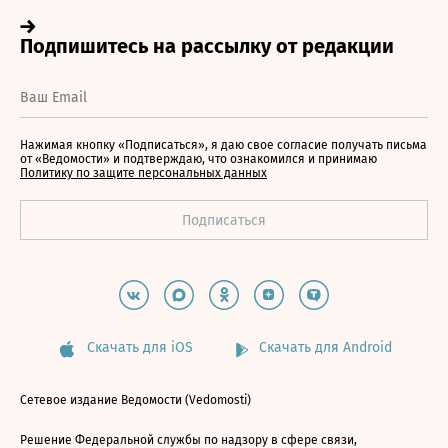
Нажимая кнопку «Подписаться», я даю свое согласие получать письма
от «Ведомости» и подтверждаю, что ознакомился и принимаю
Политику по защите персональных данных
Скачать для iOS
Скачать для Android
Сетевое издание Ведомости (Vedomosti)
Решение Федеральной службы по надзору в сфере связи,