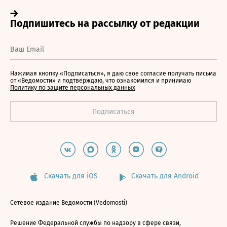
Нажимая кнопку «Подписаться», я даю свое согласие получать письма
от «Ведомости» и подтверждаю, что ознакомился и принимаю
Политику по защите персональных данных
Скачать для iOS
Скачать для Android
Сетевое издание Ведомости (Vedomosti)
Решение Федеральной службы по надзору в сфере связи,