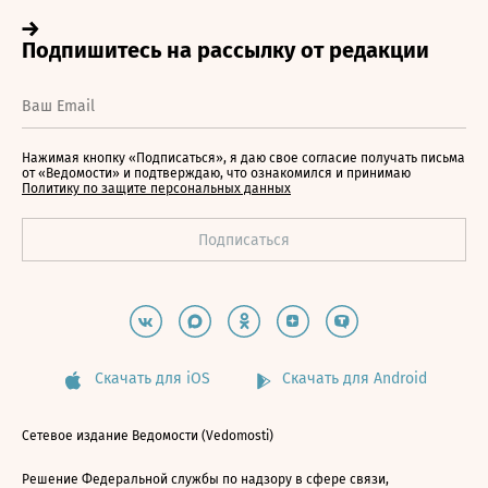
Нажимая кнопку «Подписаться», я даю свое согласие получать письма
от «Ведомости» и подтверждаю, что ознакомился и принимаю
Политику по защите персональных данных
Скачать для iOS
Скачать для Android
Сетевое издание Ведомости (Vedomosti)
Решение Федеральной службы по надзору в сфере связи,