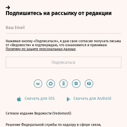
Нажимая кнопку «Подписаться», я даю свое согласие получать письма
от «Ведомости» и подтверждаю, что ознакомился и принимаю
Политику по защите персональных данных
Скачать для iOS
Скачать для Android
Сетевое издание Ведомости (Vedomosti)
Решение Федеральной службы по надзору в сфере связи,