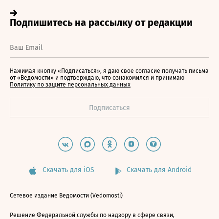
Нажимая кнопку «Подписаться», я даю свое согласие получать письма
от «Ведомости» и подтверждаю, что ознакомился и принимаю
Политику по защите персональных данных
Скачать для iOS
Скачать для Android
Сетевое издание Ведомости (Vedomosti)
Решение Федеральной службы по надзору в сфере связи,