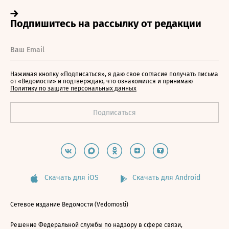
Нажимая кнопку «Подписаться», я даю свое согласие получать письма
от «Ведомости» и подтверждаю, что ознакомился и принимаю
Политику по защите персональных данных
Скачать для iOS
Скачать для Android
Сетевое издание Ведомости (Vedomosti)
Решение Федеральной службы по надзору в сфере связи,