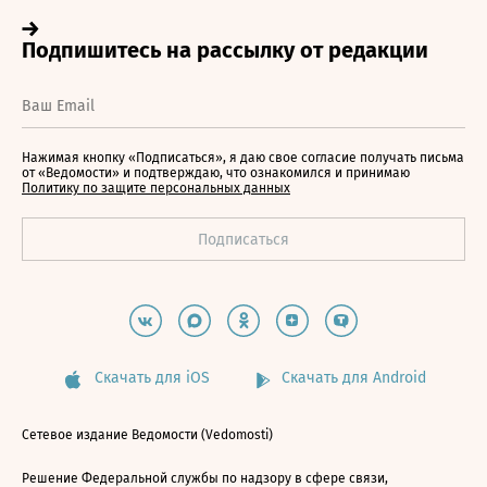
Нажимая кнопку «Подписаться», я даю свое согласие получать письма
от «Ведомости» и подтверждаю, что ознакомился и принимаю
Политику по защите персональных данных
Скачать для iOS
Скачать для Android
Сетевое издание Ведомости (Vedomosti)
Решение Федеральной службы по надзору в сфере связи,