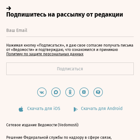
Нажимая кнопку «Подписаться», я даю свое согласие получать письма
от «Ведомости» и подтверждаю, что ознакомился и принимаю
Политику по защите персональных данных
Скачать для iOS
Скачать для Android
Сетевое издание Ведомости (Vedomosti)
Решение Федеральной службы по надзору в сфере связи,