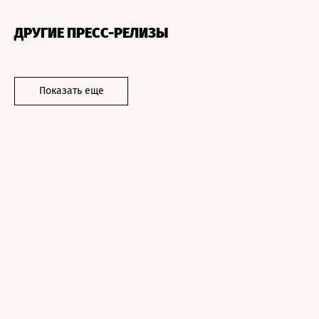
ДРУГИЕ ПРЕСС-РЕЛИЗЫ
Показать еще