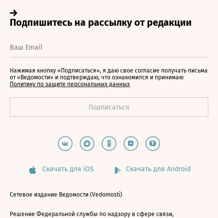
Нажимая кнопку «Подписаться», я даю свое согласие получать письма
от «Ведомости» и подтверждаю, что ознакомился и принимаю
Политику по защите персональных данных
Скачать для iOS
Скачать для Android
Сетевое издание Ведомости (Vedomosti)
Решение Федеральной службы по надзору в сфере связи,