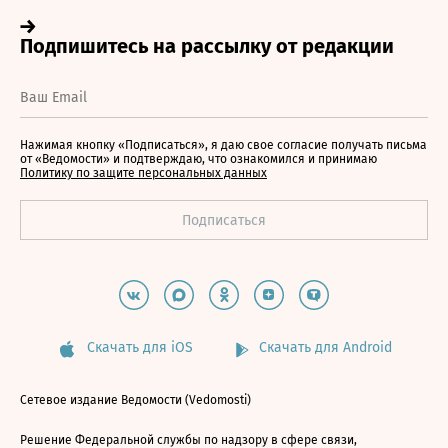
Нажимая кнопку «Подписаться», я даю свое согласие получать письма
от «Ведомости» и подтверждаю, что ознакомился и принимаю
Политику по защите персональных данных
Скачать для iOS
Скачать для Android
Сетевое издание Ведомости (Vedomosti)
Решение Федеральной службы по надзору в сфере связи,