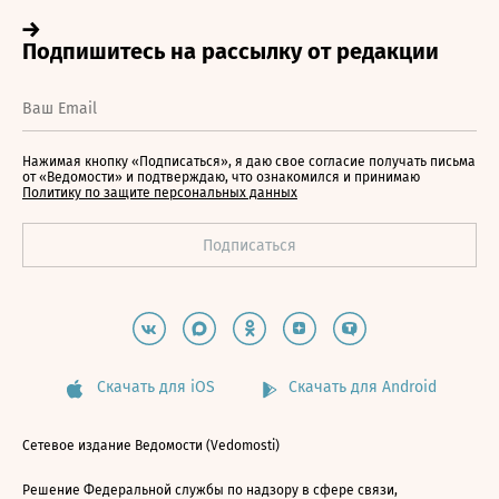
Нажимая кнопку «Подписаться», я даю свое согласие получать письма
от «Ведомости» и подтверждаю, что ознакомился и принимаю
Политику по защите персональных данных
Скачать для iOS
Скачать для Android
Сетевое издание Ведомости (Vedomosti)
Решение Федеральной службы по надзору в сфере связи,