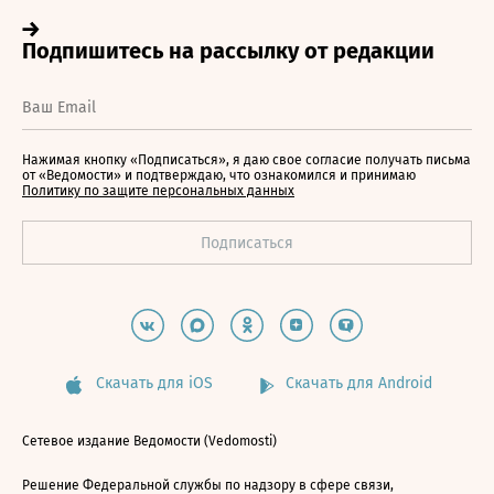
Нажимая кнопку «Подписаться», я даю свое согласие получать письма
от «Ведомости» и подтверждаю, что ознакомился и принимаю
Политику по защите персональных данных
Скачать для iOS
Скачать для Android
Сетевое издание Ведомости (Vedomosti)
Решение Федеральной службы по надзору в сфере связи,