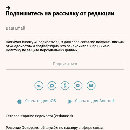
Нажимая кнопку «Подписаться», я даю свое согласие получать письма
от «Ведомости» и подтверждаю, что ознакомился и принимаю
Политику по защите персональных данных
Скачать для iOS
Скачать для Android
Сетевое издание Ведомости (Vedomosti)
Решение Федеральной службы по надзору в сфере связи,