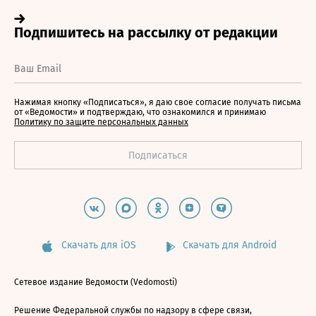
Нажимая кнопку «Подписаться», я даю свое согласие получать письма
от «Ведомости» и подтверждаю, что ознакомился и принимаю
Политику по защите персональных данных
Скачать для iOS
Скачать для Android
Сетевое издание Ведомости (Vedomosti)
Решение Федеральной службы по надзору в сфере связи,