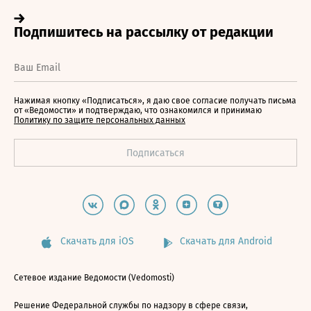
Нажимая кнопку «Подписаться», я даю свое согласие получать письма
от «Ведомости» и подтверждаю, что ознакомился и принимаю
Политику по защите персональных данных
Скачать для iOS
Скачать для Android
Сетевое издание Ведомости (Vedomosti)
Решение Федеральной службы по надзору в сфере связи,