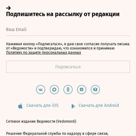
Нажимая кнопку «Подписаться», я даю свое согласие получать письма
от «Ведомости» и подтверждаю, что ознакомился и принимаю
Политику по защите персональных данных
Скачать для iOS
Скачать для Android
Сетевое издание Ведомости (Vedomosti)
Решение Федеральной службы по надзору в сфере связи,