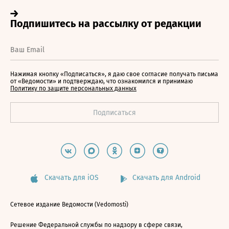
Нажимая кнопку «Подписаться», я даю свое согласие получать письма
от «Ведомости» и подтверждаю, что ознакомился и принимаю
Политику по защите персональных данных
Скачать для iOS
Скачать для Android
Сетевое издание Ведомости (Vedomosti)
Решение Федеральной службы по надзору в сфере связи,