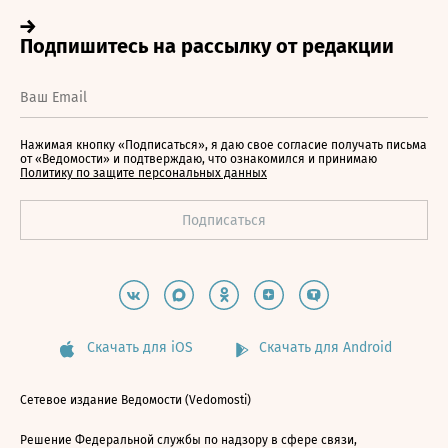
Нажимая кнопку «Подписаться», я даю свое согласие получать письма
от «Ведомости» и подтверждаю, что ознакомился и принимаю
Политику по защите персональных данных
Скачать для iOS
Скачать для Android
Сетевое издание Ведомости (Vedomosti)
Решение Федеральной службы по надзору в сфере связи,