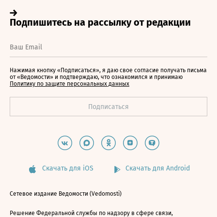
Нажимая кнопку «Подписаться», я даю свое согласие получать письма
от «Ведомости» и подтверждаю, что ознакомился и принимаю
Политику по защите персональных данных
Скачать для iOS
Скачать для Android
Сетевое издание Ведомости (Vedomosti)
Решение Федеральной службы по надзору в сфере связи,