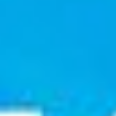
Мариу и перешедший минувшим летом из донецкого
«Шахтера» Давид Нерес.
КЭШ-БОНУСЫ В БУКМЕКЕРСКИХ КОНТОРАХ НА
2023 ГОД
«Бенфика» уверенно лидирует в чемпионате Португалии,
набрав в 23 матчах 62 очка. В 12 последних матчах команда
Роджера Шмита одержала 10 побед и дважды сыграла
вничью, пропустив всего четыре гола. Отметим, что «орлы» в
1961 и 1962 годах выигрывали Кубок европейских
чемпионов, а вот в ЛЧ ни разу не доходили даже до
полуфинала.