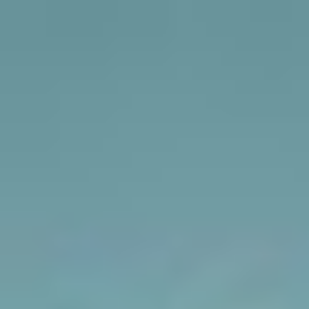
Партнерский проект
Партнерский проект
Получить бонус
Бонус для новых игроков – до 25000₽ за пополнение счёта с
промокодом VED25
Реклама / ООО «БК «ПАРИ» 18+
Erid: 2Vtzqvh9oV2
Ведомости
Ведомости&
Город