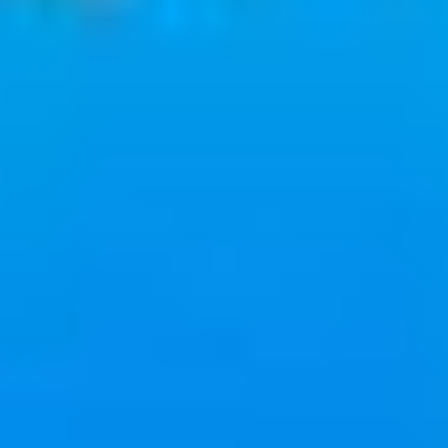
5
/5
Обзор
На сайт
5
/5
Обзор
На сайт
Смотреть полный список
Смотреть всё
Рекомендуем
Фестиваль северной культуры «Имандра» пройдет 22–23
августа в Мончегорске
Новости
Букмекер БЕТ-М обновил приветственную акцию
Новости
На UTLC CUP-2026 сыграют команды из России, Бразилии,
Сербии, Беларуси и Казахстана
Новости
ЧМ-2026 в «Марафоне»: самый крупный выигрыш, рекордные
коэффициенты и другие интересные факты
Новости
Финал ЧМ-2026 стал самым крупным по обороту и прибыли
букмекеров матчем в году
Новости