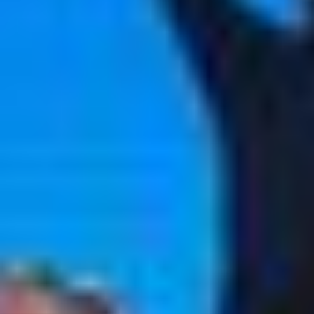
Премьер-лига возвращается!
Новости
«Зенит» — чемпион, «Спартак» — первый клуб
Москвы, лучшие бомбардиры — Кордоба и Тюкавин
Букмекеры назвали фаворитов нового сезона РПЛ
Новости
Матч «Ротор» — «СКА-Хабаровск» стал самым
крупным по обороту букмекеров во 2-м туре Лиги PARI
Экспресс-ставка принесла беттору более 800 тысяч
рублей
Новости
Победа Англии над Францией принесла беттору более
41 000 000 рублей
Один из самых крупных выигрышей в PARI на ЧМ-2026
Новости
Бетторы считают Испанию фаворитом 90 минут финала
ЧМ-2026, но верят в чемпионство Аргентины