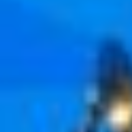
финалу ЧМ-2026
Новости
Ничья в финале ЧМ-2026 принесла любителю ставок более 30
000 000 рублей
Новости
Новое
Новости
Букмекер БЕТ-М обновил приветственную акцию
До 3000 рублей фрибетами
Новости
На UTLC CUP-2026 сыграют команды из России,
Бразилии, Сербии, Беларуси и Казахстана
Представительный международный турнир стартует в
Москве
Новости
ЧМ-2026 в «Марафоне»: самый крупный выигрыш,
рекордные коэффициенты и другие интересные факты
Букмекер подвел итоги главного события лета