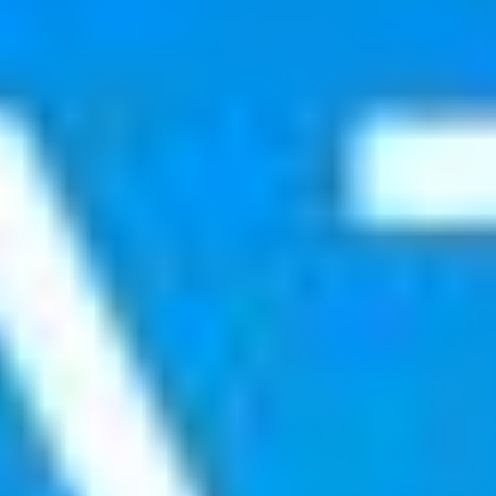
БЕЗГРАНИЧНЫЙ КЭШБЕК ДО 10%
UPD: результат
Крейчикова одержала победу со счетом 6:4, 6:2.
Ранее по теме:
Лучшие приложения БК для ставок на спорт
Erid: 2VtzqukHk1d
Призовой квиз от БЕТСИТИ
Проверьте знания об истории Лиги чемпионов и заберите
подарок
* Бонус зачисляется в виде фрибета на сумму до 1500 рублей.
Фрибет – бонусные средства, зачисляемые Участнику Акции
на бонусный счёт, по факту выполнения условий.
Информация об организаторе основанных на риске игр, пари,
о правилах их проведения, о призовом фонде таких игр, пари,
о количестве, сроках, месте и порядке получения призов или
выигрышей указана на сайте www.betcity.ru. Розыгрыш
происходит во время события.