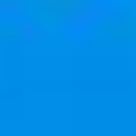
Поставить в БК
«Марафон»
на Тотал геймов (18,5) в матче
Швентек против Гауфф можно с коэффициентом 1,98 на
вариант Больше и 2,01 на исход Меньше. Последний вариант
сработает, например, если кто-то из теннисисток выиграет в
двух сетах со счетом 6:3, 6:3.
ДО 9 000 РУБЛЕЙ НА ДЕПОЗИТ В ПРИЛОЖЕНИИ ДЛЯ
НОВЫХ ИГРОКОВ ОТ «МАРАФОНА»
Прогноз и ставка
Крейчикова готова дать настоящий бой первой ракетке мира.
Победительница «Роллан Гаррос»-2021, еще в прошлом году
занимавшая второе место в рейтинге WTA, в Дубае играет
невероятно вдохновенно. Во втором круге она отыграла
четыре матчбола у Дарьи Касаткиной, в четвертьфинале
нанесла первое поражение в сезоне
чемпионке Australian Оpen Арине Соболенко, следом выбив
из борьбы третью ракетку мира Джессику Пегулу.