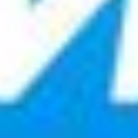
Котировки на чешскую теннисистку в шесть раз выше – 6,60.
ЕЖЕНЕДЕЛЬНЫЙ БОНУС «ЛЕОН»: ДО 10 ТЫСЯЧ
РУБЛЕЙ ЗА ПОПОЛНЕНИЕ СЧЕТА
Ставки на форы
«Лига Ставок»
заключает пари на победу полячки в двух
сетах с коэффициентом 1,36. Вероятность триумфа Иги с
форой (-5,5 гейма) оценивается той же конторой кэфом 1,61.
ФРИБЕТЫ ДО 10 000 РУБЛЕЙ ЗА РЕГИСТРАЦИЮ С
ПРОМОКОДОМ ОТ «ЛИГИ СТАВОК»
Ставки на тоталы