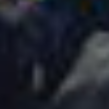
Франция - Англия, 18 июля: где смотреть матч за третье
место ЧМ-2026, прямая трансляция бесплатно
Последний матч Дешама в сборной
Показать еще
loading
Фестиваль северной культуры «Имандра» пройдет 22–23
августа в Мончегорске
Новости
Букмекер БЕТ-М обновил приветственную акцию
Новости
На UTLC CUP-2026 сыграют команды из России, Бразилии,
Сербии, Беларуси и Казахстана
Новости
ЧМ-2026 в «Марафоне»: самый крупный выигрыш, рекордные
коэффициенты и другие интересные факты
Новости
Финал ЧМ-2026 стал самым крупным по обороту и прибыли
букмекеров матчем в году
Новости
«Зенит» — чемпион, «Спартак» — первый клуб Москвы,
лучшие бомбардиры — Кордоба и Тюкавин
Новости
Карту болельщика превратят в цифровую экосистему.
Главный приз за прогнозы – электромобиль