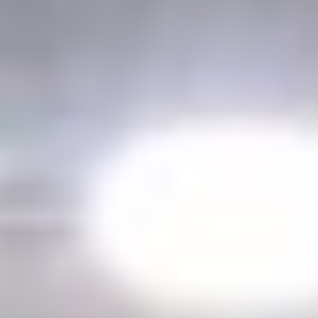
2026 году
Букмекеры
Лучшие букмекерские конторы для ставок на киберспорт в
2026 году
Букмекеры
Главная
Аналитика
Ига Швентек — Барбора Крейчикова, 25
февраля: прогноз и коэффициенты на финал турнира WTA в
Дубае
Ига Швентек — Барбора
Крейчикова, 25 февраля:
прогноз и коэффициенты на
финал турнира WTA в Дубае
Обновлено:
25 февраля 2023, 20:06