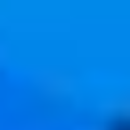
Букмекерская контора «24бет» оптимизировала сайт для
мобильных устройств. Оператор сохранил используемое
цветовое оформление, улучшил размещение основных
элементов. Это повышает комфорт и удобство использования
на гаджетах с разными размерами экрана.
Список доступных для беттора действий сохранился.
Мобильный сайт проводит регистрацию, верификацию,
любые финансовые операции и позволяет заключать пари.
При переходе на адаптивную платформу игрок не заметит
никакой функциональной разницы.
Приложение 24bet
Букмекерская контора запустилась недавно и пока не успела
сделать собственное приложение. Не исключено, что БК в
принципе не станет использовать подобных решений,
ограничившись веб-версией. В любом случае редакция