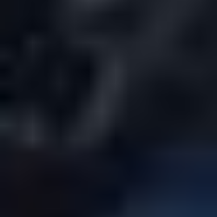
Смотреть полный список
БК с мобильной версией
5
/5
Обзор
На сайт
5
/5
Обзор
На сайт
5
/5
Обзор
На сайт
Смотреть полный список
Киберспортивные букмекеры
5
/5
Обзор
На сайт
5
/5
Обзор
На сайт
5
/5
Обзор
На сайт
Смотреть полный список
Топ букмекерских контор на iOS
5
/5
Обзор
На сайт