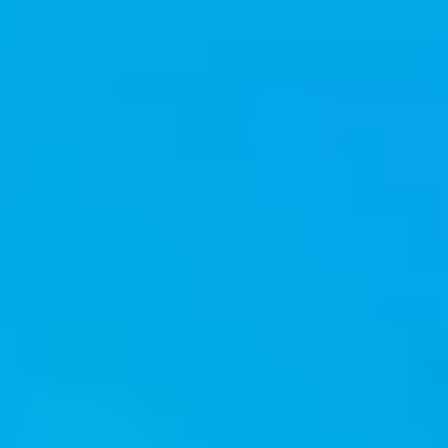
профиля. В таком случае при последующем запуске 24bet
потребуется выполнить вход. БК скопировала опыт коллег и
предложила типичный алгоритм:
Запуск формы авторизации. Кнопка «Вход» помещена в
правый верхний угол.
Выбор способа: телефон, почта или номер счета.
Ввод запрашиваемых данных.
Предусмотрена система сброса текущего пароля с указанием
нового. Операция станет доступна, если у беттора сохранится
доступ к указанному при регистрации телефону.
Пополнение счета
Полноценный доступ к игре откроется при пополнении счета.
У БК пока нет
бездепозитных бонусов
, поэтому сыграть без
внесения денег не получится. Необходимо: