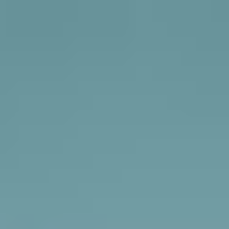
Партнерский проект
Партнерский проект
Получить бонус
Бонус для новых игроков – до 25000₽ за пополнение счёта с
промокодом VED25
Реклама / ООО «БК «ПАРИ» 18+
Erid: 2Vtzqvh9oV2
Ведомости
Ведомости&
Город