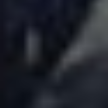
5
/5
Обзор
На сайт
5
/5
Обзор
На сайт
5
/5
Обзор
На сайт
Смотреть полный список
Букмекеры с бонусами
5
/5
Обзор
На сайт
5
/5
Обзор
На сайт
5
/5
Обзор
На сайт
Смотреть полный список
Букмекеры с лайв-ставками
5
/5
Обзор
На сайт
5
/5
Обзор
На сайт
5
/5
Обзор
На сайт