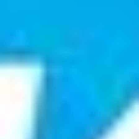
Авторизоваться и нажать на «Пополнить».
Выбрать способ.
Написать размер депозита.
Подтвердить действие.
Завершить платеж через ЦУПИС.
Минимальная сумма пополнения составляет 100 рублей.
Максимальный размер индивидуален. Он зависит от полноты
подтверждения личности и ограничений платежного
средства. Второй фактор превалирующий — лимиты метода
распространяются на все способы идентификации.
Частичная
Полная
Способ
верификация
верификаци
СБП
100 000 ₽
595 000 ₽
Карты
100 000 ₽
595 000 ₽