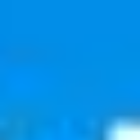
экрана. В виджете можно также найти вкладку «Спорт», куда
БК добавляет максимально нишевые варианты типа
фехтования или парусного спорта.
В линии 24bet попадаются матчи всех главных соревнований.
Широкое предложение отчасти сформировано благодаря
обилию турниров:
⚽ Футбол. Можно сделать ставки на соревнования из
Мьянмы, Непала, Бахрейна, Катара и многих других
стран.
🎮 Киберспорт. БК рассматривает KOG, Crossfire и
другие игры. На топовых дисциплинах в роспись
попадают даже матчи турниров tier-3.
🏒 Хоккей. Много основных и второстепенных
европейских лиг. Иногда рассматривается даже
австралийский национальный чемпионат.
Роспись