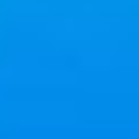
Карты
200-595 000 ₽
Кошелек ЦУПИС
200-595 000 ₽
Банковский
200-595 000 ₽
перевод
ЮMoney
200-15 000 ₽
Расширить лимиты при использовании ЮMoney не
получится. Указанное ограничение характерно для любого
статуса идентификации.
Мобильная версия 24bet