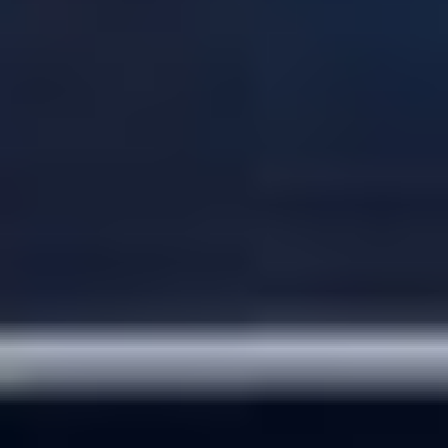
«Зенит» — чемпион, «Спартак» — первый клуб Москвы,
лучшие бомбардиры — Кордоба и Тюкавин
Новости
Карту болельщика превратят в цифровую экосистему.
Главный приз за прогнозы – электромобиль
Новости
Матч «Ротор» — «СКА-Хабаровск» стал самым крупным по
обороту букмекеров во 2-м туре Лиги PARI
Новости
БЕТСИТИ организовал на «ВТБ Арене» мероприятие к
финалу ЧМ-2026
Новости
Подписка
Реклама
Справочник компаний
Об издании
Редакция
Менеджмент
Архив
Справочный центр
Наши проекты
Ведомости