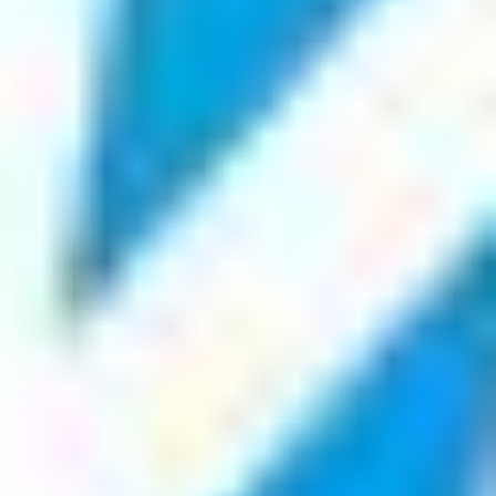
Sberpay
100 000 ₽
595 000 ₽
Tinkoff Pay
100 000 ₽
595 000 ₽
VTB Pay
15 000 ₽
15 000 ₽
Кошелек
100 000 ₽
595 000 ₽
ЦУПИС
ЮMoney
15 000 ₽
15 000 ₽
МТС
15 000 ₽
15 000 ₽