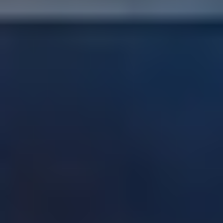
Справочный центр
Наши проекты
Ведомости
Ведомости&
Город
Промышленность
Технологии
Экология
Бизнес-регата
Справочник компаний
Ведомости.СПб
Как потратить
Недвижимость
Конференции
Форум
Контакты
127018, г. Москва, ул. Полковая, д. 3, стр. 1
На карте:
+7 495 956-34-58, +7 495 956-07-16
info@vedomosti.ru