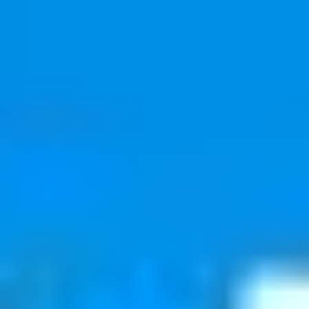
до 25 000 ₽
Промокод PARI на сумму до 25 000 рублей за регистрацию и
депозит
Получить бонус
Подробнее
VED25
Промокоды
147 дней 15 часов
Смотреть обзор бонуса Бонус до 25 000 рублей от Марафона
за регистрацию и депозит
Фрибеты за депозит
Условия