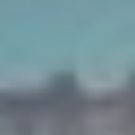
Промышленность
Технологии
Экология
6 августа 2026
08:28 /
Новости
Фестиваль северной культуры «Имандра» пройдет 22–23
августа в Мончегорске
19:09 /
Новости
Букмекер БЕТ-М обновил приветственную акцию
ТОП лучших легальных букмекерских контор России в 2026
году
Букмекеры
Лучшие букмекерские конторы для ставок на спорт в 2026
году
Букмекеры
Лучшие приложения БК для ставок на спорт
Букмекеры
Лучшие букмекерские конторы с минимальным депозитом в