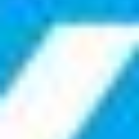
5
/5
Обзор
На сайт
5
/5
Обзор
На сайт
5
/5
Обзор
На сайт
Смотреть полный список
Букмекеры с лайв-ставками
5
/5
Обзор
На сайт
5
/5
Обзор
На сайт
5
/5
Обзор
На сайт
Смотреть полный список
БК с мобильной версией
5
/5
Обзор
На сайт
5
/5
Обзор
На сайт