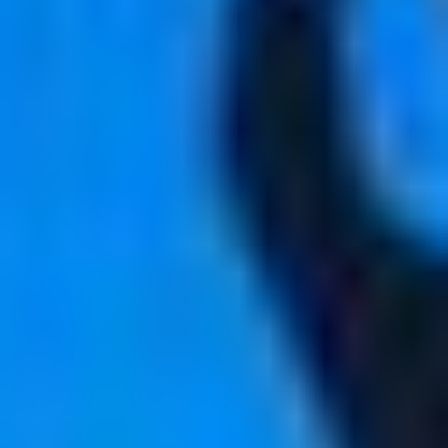
1000 ₽
БК Фонбет: фрибеты 1000 рублей за активность в Telegram-
канале FONBET Esports
Получить бонус
Подробнее
147 дней 15 часов
Смотреть обзор бонуса Друзья от БК BetBoom: фрибеты до 10
000 рублей за приглашение друзей
Акции
Условия