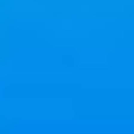
Смотреть полный список
Смотреть всё
Акции и бонусы букмекерских контор
— лучшие бонусы БК в 2026 году
Смотреть обзор бонуса Фрибет Винлайн до 10 000 рублей без
депозита действующим игрокам за прогнозы в Telegram
Акции
Условия
до 10 000 ₽
Фрибет Винлайн до 10 000 рублей без депозита действующим