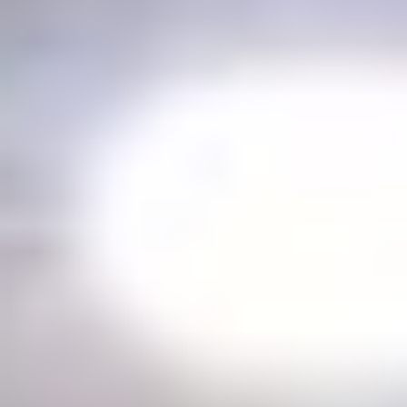
расчет от БК БЕТ-М по
ставкам на РПЛ
Обновлено:
27 октября 2025, 17:31
досрочный расчет ставки
Бонус
-
До конца акции
-
Отыгрыш
1.01
Мин. коэф.
-
Срок отыгрыша
25 ₽
Мин. депозит
Все бонусы БК
Bet-M
Не ждите окончания игры — выигрывайте раньше!
Бонусы от БК Бет-М
Смотреть всё