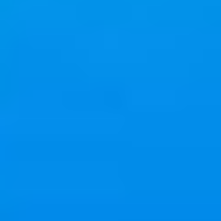
до 20 000 ₽
Бонус Мелбет до 20 000 рублей на день рождения
Получить бонус
Подробнее
482 дней 17 часов
Смотреть обзор бонуса Промокод PARI на 9999 рублей за
регистрацию и первое пополнение счета
Промокоды
Условия
9999 ₽
Промокод PARI на 9999 рублей за регистрацию и первое
пополнение счета
Получить бонус
Подробнее
LUXURY
Промокоды
148 дней 17 часов
Смотреть всё