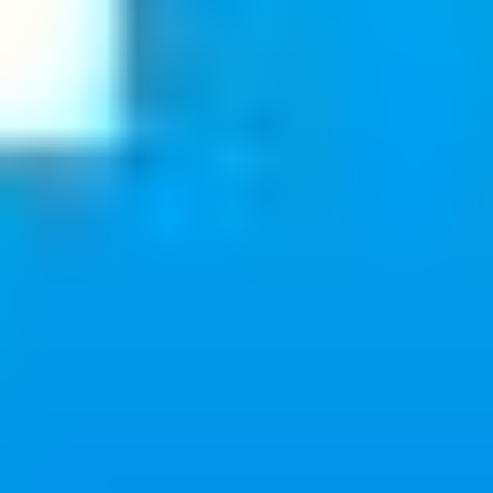
регистрацию и депозит
Фрибеты за депозит
Условия
до 5000 ₽
Бонус БК PARI до 5000 рублей за регистрацию и депозит
Получить бонус
Подробнее
148 дней 17 часов
Смотреть обзор бонуса Бонус Мелбет до 20 000 рублей на
день рождения
Акции
Условия