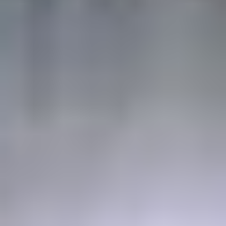
2026 году
Букмекеры
Лучшие букмекерские конторы для ставок на киберспорт в
2026 году
Букмекеры
Главная
Новости
Бонусы
Прогнозы
Букмекеры
Аналитика
База знаний
ЧМ-2026
Главная
Бонусы
Осталось поднять кубок от БК Лига Ставок:
фрибет 3000 рублей за оборот пари на КХЛ
БК Лига Ставок
Фрибеты за депозит
Бонус истек
Осталось