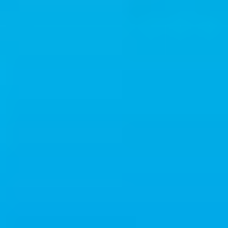
до 7500 ₽
БК Лига Ставок: промокод на фрибеты до 7500 рублей за пари
на РПЛ
Получить бонус
Подробнее
RUSFOOTBALL
Промокоды
5 дней 17 часов
Смотреть обзор бонуса БК Лига Ставок: фрибеты до 10 000
рублей и гаджеты за подписку на 4 канала Telegram
Фрибеты
без депозита
Условия