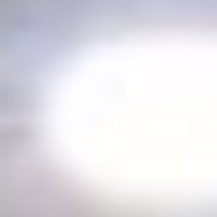
поднять кубок от БК Лига
Ставок: фрибет 3000 рублей
за оборот пари на КХЛ
Обновлено:
19 мая 2026, 19:11
3000 ₽
Бонус
-
До конца акции
x1
Отыгрыш
1.01
Мин. коэф.
7 д.
Срок отыгрыша
100 ₽
Мин. депозит
Все бонусы БК
Лига Ставок
Ставьте на решающие поединки Кубка Гагарина!
Бонусы от БК Лига Ставок
Смотреть всё