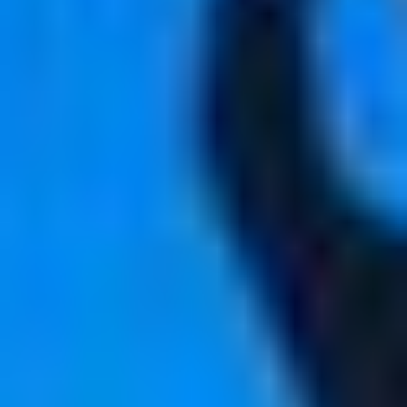
5
/5
Обзор
На сайт
Смотреть полный список
Топ букмекерских контор на iOS
5
/5
Обзор
На сайт
5
/5
Обзор
На сайт
5
/5
Обзор
На сайт
Смотреть полный список
Лучшие букмекерские конторы
5
/5
Обзор
На сайт
5
/5
Обзор
На сайт
5
/5
Обзор
На сайт
Смотреть полный список
Легальные букмекеры России