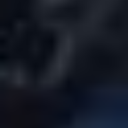
1500 ₽
БК Марафон: фрибеты на 1500 рублей за экспресс-ставки на
еврокубки
Получить бонус
Подробнее
1 дней 17 часов
Смотреть обзор бонуса Кубок России Путь к победе от БК
Leon: страховка ставки до 1500 рублей на российский футбол
Фрибеты за депозит
Условия
до 1500 ₽