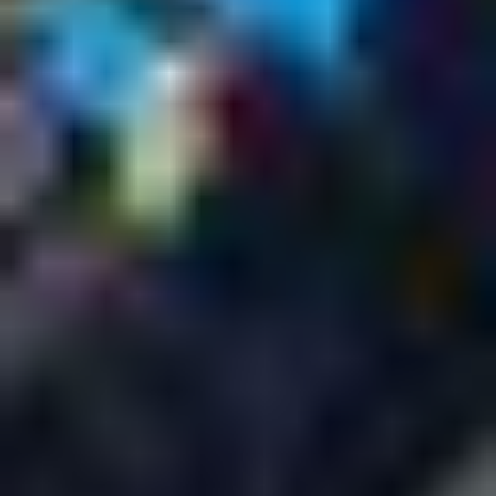
Смотреть обзор бонуса Еврокубковый старт от БК Leon:
фрибет до 2500 рублей за ставки на европейский футбол
Фрибеты за депозит
Условия
до 2500 ₽
Еврокубковый старт от БК Leon: фрибет до 2500 рублей за
ставки на европейский футбол
Получить бонус
Подробнее
1 дней 20 часов
Смотреть обзор бонуса Футбольный квинтет от БК Балтбет:
фрибет от 100 рублей за ставки на футбол
Фрибеты за депозит
Условия