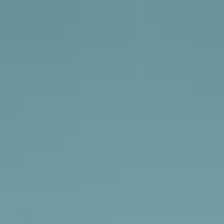
Партнерский проект
Партнерский проект
Получить бонус
Бонус для новых игроков – до 25000₽ за пополнение счёта с
промокодом VED25
Реклама / ООО «БК «ПАРИ» 18+
Erid: 2Vtzqvh9oV2
Ведомости
Ведомости&
Город