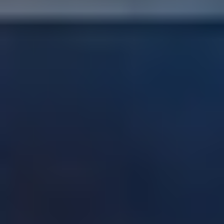
до 10 000 ₽ + техника
БК Лига Ставок: фрибеты до 10 000 рублей и гаджеты за
подписку на 4 канала Telegram
Получить бонус
Подробнее
1 дней 6 часов
Смотреть обзор бонуса Три в Леон: фрибеты до 1000 рублей за
участие в игре
Фрибеты без депозита
Условия
до 1000 ₽
Три в Леон: фрибеты до 1000 рублей за участие в игре
Получить бонус
Подробнее
147 дней 14 часов
Смотреть обзор бонуса БК Марафон: фрибет 1000 рублей за