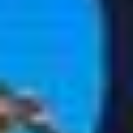
5
/5
Обзор
На сайт
5
/5
Обзор
На сайт
Смотреть полный список
Легальные букмекеры России
5
/5
Обзор
На сайт
5
/5
Обзор
На сайт
5
/5
Обзор
На сайт
Смотреть полный список
Топ букмекеров на Андроид
5
/5
Обзор
На сайт
5
/5
Обзор
На сайт
5
/5
Обзор
На сайт