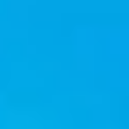
до 500 000 ₽
Еженедельный турнир BetRace от БК Winline: фрибеты до 500
000 рублей за ставки на спорт и Игры 24/7
Получить бонус
Подробнее
3 дней 1 часов
Смотреть обзор бонуса Новая лояльность от БК Winline:
фрибеты до 10 000 рублей и кешбэк до 100% еженедельно
Акции
Условия
до 10 000 ₽
Новая лояльность от БК Winline: фрибеты до 10 000 рублей и