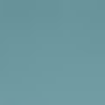
Партнерский проект
Партнерский проект
Получить бонус
Бонус для новых игроков – до 25000₽ за пополнение счёта с
промокодом VED25
Реклама / ООО «БК «ПАРИ» 18+
Erid: 2Vtzqvh9oV2
Ведомости
Ведомости&
Город