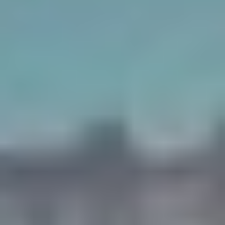
Промышленность
Технологии
Экология
6 августа 2026
08:28 /
Новости
Фестиваль северной культуры «Имандра» пройдет 22–23
августа в Мончегорске
19:09 /
Новости
Букмекер БЕТ-М обновил приветственную акцию
ТОП лучших легальных букмекерских контор России в 2026
году
Букмекеры
Лучшие букмекерские конторы для ставок на спорт в 2026
году
Букмекеры
Лучшие приложения БК для ставок на спорт
Букмекеры
Лучшие букмекерские конторы с минимальным депозитом в