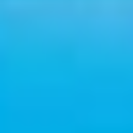
до 10 000 рублей
Промокод от БК Winline на фрибет до 10 000 рублей за
регистрацию и депозит
Получить бонус
Подробнее
VED
Промокоды
512 дней 14 часов
Смотреть обзор бонуса Приветственный фрибет от БК
Winline: до 10 000 рублей за регистрацию и депозит
Фрибеты
за депозит
Условия