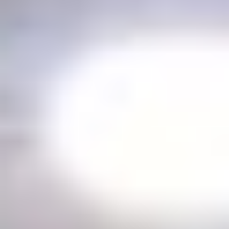
фрибеты до 6000 рублей за
подписку на Telegram-
каналы о киберспорте
Обновлено:
26 мая 2026, 16:36
до 6000 рублей
Бонус
-
До конца акции
x1
Отыгрыш
1.01
Мин. коэф.
30 д.
Срок отыгрыша
-
Мин. депозит
Все бонусы БК
Winline
Крупный розыгрыш в честь старта плей-офф PGL Astana!
Бонусы от БК Винлайн
Смотреть всё