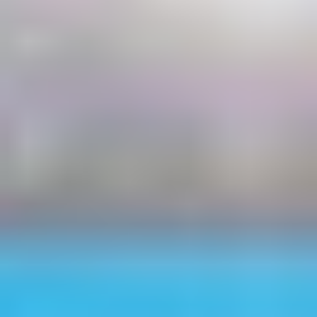
Смотреть обзор бонуса Фрибет Винлайн до 10 000 рублей без
депозита действующим игрокам за прогнозы в Telegram
Акции
Условия
до 10 000 ₽
Фрибет Винлайн до 10 000 рублей без депозита действующим
игрокам за прогнозы в Telegram
Получить бонус
Подробнее
147 дней 14 часов
Смотреть обзор бонуса Промокод от БК Winline на фрибет до
10 000 рублей за регистрацию и депозит
Промокоды
Условия