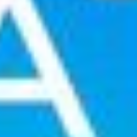
Топ букмекерских контор на iOS
5
/5
Обзор
На сайт
5
/5
Обзор
На сайт
5
/5
Обзор
На сайт
Смотреть полный список
Лучшие букмекерские конторы
5
/5
Обзор
На сайт
5
/5
Обзор
На сайт
5
/5
Обзор
На сайт
Смотреть полный список
Легальные букмекеры России
5
/5
Обзор
На сайт
5
/5
Обзор
На сайт