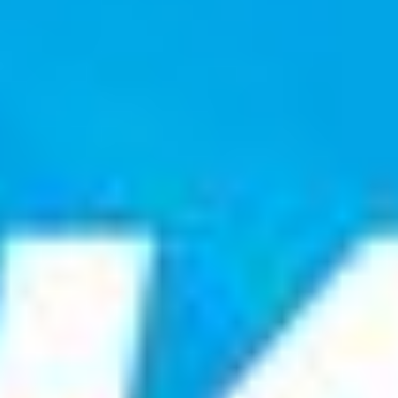
закрытую вечеринку на яхте, а также сыграли в гольф и
теннис. И все это в компании Luxury Girl — менеджера ярких
эмоций PARI. Имиджевый ролик со всеми яркими моментами
путешествия уже доступен на странице
PARI SECRET
.
Напомним, что в начале 2025 года PARI представила
программу лояльности PARI SECRET — уникальное
предложение для VIP-игроков. Программа предлагает своим
клиентам кешбэк в размере до 30% реальными деньгами,
но
главное
—
вступление в элитное комьюнити, закрытый
нетворкинг, поездки на топовые спортивные события.
Для
PARI в приоритете создать максимально комфортные условия
для клиентов, чтобы они в полной мере насладились
уникальной атмосферой PARI SECRET.