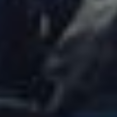
Новости
Подписка
Реклама
Справочник компаний
Об издании
Редакция
Менеджмент
Архив
Справочный центр
Наши проекты
Ведомости
Ведомости&
Город
Промышленность
Технологии
Экология
Бизнес-регата
Справочник компаний
Ведомости.СПб
Как потратить
Недвижимость
Конференции