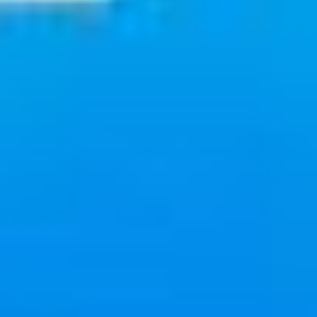
Новое
Новости
Букмекер БЕТ-М обновил приветственную акцию
До 3000 рублей фрибетами
Новости
На UTLC CUP-2026 сыграют команды из России,
Бразилии, Сербии, Беларуси и Казахстана
Представительный международный турнир стартует в
Москве
Новости
ЧМ-2026 в «Марафоне»: самый крупный выигрыш,
рекордные коэффициенты и другие интересные факты
Букмекер подвел итоги главного события лета
Новости
Финал ЧМ-2026 стал самым крупным по обороту и
прибыли букмекеров матчем в году
Главные беттинговые итоги Кубка мира