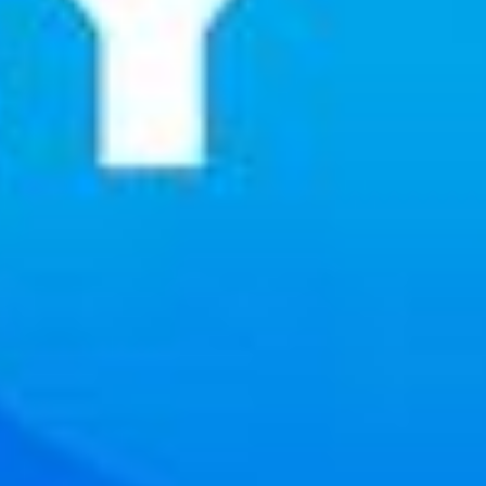
Счет
Команда 2
Турни
3:0
«Акрон»
РП
1:2
«Ахмат»
РП
2:1
«Ахмат»
FONBET Кубок Росси
1:1
«Локомотив»
РП
1:1
«Ахмат»
РП