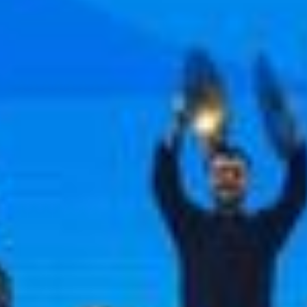
Команда 2
Турнир
«Оренбург»
РПЛ
«Динамо»
РПЛ
Москва
FONBET Кубок
«Рубин»
России
«Оренбург»
РПЛ
«Рубин»
РПЛ