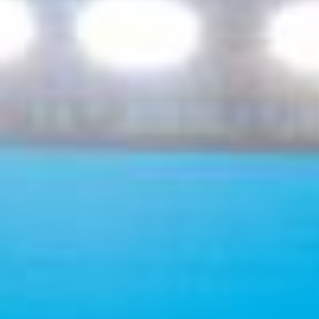
Технологии
Экология
7 августа 2026
08:28 /
Новости
Фестиваль северной культуры «Имандра» пройдет 22–23 авгус
19:09 /
Новости
Букмекер БЕТ-М обновил приветственную акцию
ТОП лучших легальных букмекерских контор России в 2026 го
Букмекеры
Лучшие букмекерские конторы для ставок на спорт в 2026 году
Букмекеры
Лучшие приложения БК для ставок на спорт
Букмекеры
Лучшие букмекерские конторы с минимальным депозитом в 20
Букмекеры
Лучшие букмекерские конторы для ставок на киберспорт в 2026
Букмекеры