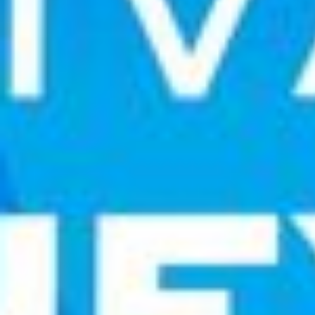
Турнир:
FONBET Кубок России по футболу, группа A, 5-й тур
Стадион:
«Ахмат-Арена» (Грозный, Россия)
Судьи:
пока не определены
Форма команд
История матчей:
Действие
Победы
Ничьи
Пора
«Ахмат»
8
4
7
«Оренбург»
7
4
8