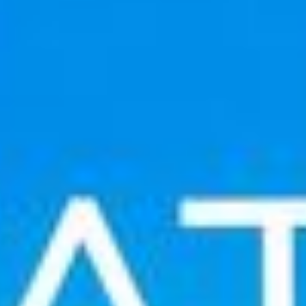
ят команды группы A. В Грозном сойдутся «Ахмат» и «Оренбург
Команда 2
«Оренбург»
П2 - 5.70