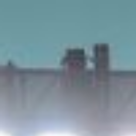
Партнерский проект
Партнерский проект
Получить бонус
Бонус для новых игроков – до 25000₽ за пополнение счёта с 
Реклама / ООО «БК «ПАРИ» 18+
Erid: 2Vtzqvh9oV2
Ведомости
Ведомости&
Город
Промышленность