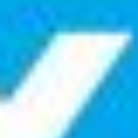
5
/5
Обзор
На сайт
Смотреть полный список
Букмекеры с лайв-ставками
5
/5
Обзор
На сайт
5
/5
Обзор
На сайт
5
/5
Обзор
На сайт
Смотреть полный список
БК с мобильной версией
5
/5
Обзор
На сайт
5
/5
Обзор
На сайт
5
/5
Обзор
На сайт
Смотреть полный список
Киберспортивные букмекеры