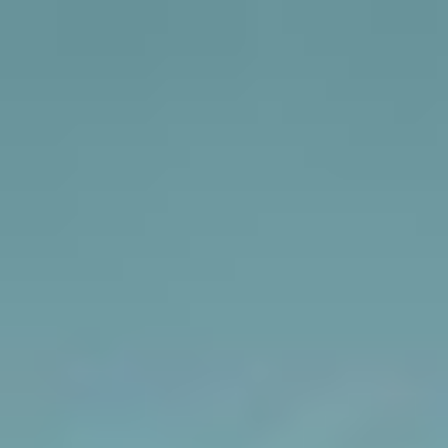
Партнерский проект
Партнерский проект
Получить бонус
Бонус для новых игроков – до 25000₽ за пополнение счёта с
промокодом VED25
Реклама / ООО «БК «ПАРИ» 18+
Erid: 2Vtzqvh9oV2
Ведомости
Ведомости&
Город