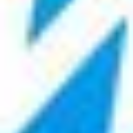
Прогноз на матч
«Амкал» продолжает активно раскачивать медийную
повестку в рамках Кубка России. В частности, ожидается
участие в матче с «Салютом» Александра Медведева
—
бывшего председателя правления санкт-петербургского
«Зенита». Если он выйдет на поле, то в 70 лет станет самым
возрастным человеком, сыгравшим в профессиональном
футбольном матче.
Но что кроется за такими активностями? Сумеет ли «Амкал»
вновь добиться успеха и в плане результата? Сомнения есть,
ведь «Салют»
— весьма крепкая команда по меркам Второй
лиги. Более того, белгородцы играют в результативный
футбол и только в двух из последних восьми матчей уходили с
поля без гола (в остальных забивали минимум дважды).
Полагаем, есть все основания ожидать, что гости как
минимум раз поразят ворота
«Амкала». Но и яркая
медиакоманда имеет все шансы ответить хотя бы одним
голом. Так что напрашивается ставка на то, что обе забьют.