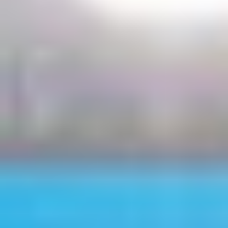
Александр Бокулёв
Полное содержание
В четверг, 11 сентября,
«Амкал» проведет третий матч в
новом розыгрыше FONBET Кубка России по футболу.
Форма команд
Московская медиакоманда в рамках 1/64 финала встретится в
Прогноз на матч
Красногорске с белгородским «Салютом». Кто пройдет
Бонусы на матч
дальше?
Трансляции
Составы команд