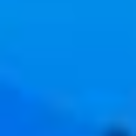
Реклама 18+ / ООО «ПАРИ»
Бонус для новых игроков — до 25000 рублей.
Реклама 18+ / ООО «ПАРИ»
Erid: 2VtzqwBJZPn
Смотреть обзор бонуса Промокод PARI на сумму до 25 000
рублей за регистрацию и депозит
Промокоды
Условия