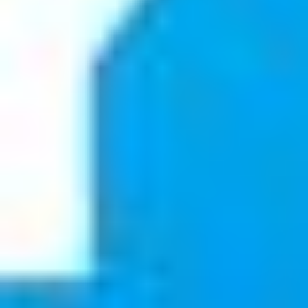
5
/5
Обзор
На сайт
5
/5
Обзор
На сайт
5
/5
Обзор
На сайт
Смотреть полный список
Топ букмекерских контор на iOS
5
/5
Обзор
На сайт
5
/5
Обзор
На сайт
5
/5
Обзор
На сайт
Смотреть полный список
Лучшие букмекерские конторы
5
/5
Обзор
На сайт
5
/5
Обзор
На сайт
5
/5
Обзор
На сайт