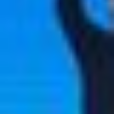
Получить бонус
Подробнее
329 дней 6 часов
Смотреть обзор бонуса Бонус БК PARI до 5000 рублей за
регистрацию и депозит
Фрибеты за депозит
Условия
до 5000 ₽
Бонус БК PARI до 5000 рублей за регистрацию и депозит
Получить бонус
Подробнее
148 дней 6 часов
Смотреть обзор бонуса Бонус Мелбет до 20 000 рублей на
день рождения
Акции
Условия